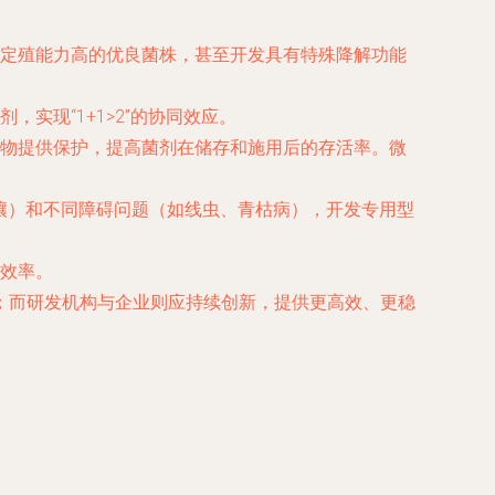
定殖能力高的优良菌株，甚至开发具有特殊降解功能
实现“1+1>2”的协同效应。
物提供保护，提高菌剂在储存和施用后的存活率。微
壤）和不同障碍问题（如线虫、青枯病），开发专用型
效率。
家；而研发机构与企业则应持续创新，提供更高效、更稳