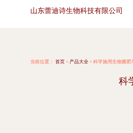
山东蕾迪诗生物科技有限公司
当前位置：
首页
>
产品大全
>
科学施用生物菌肥
科