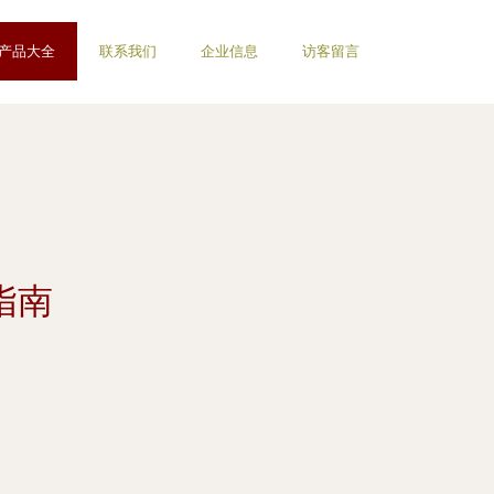
产品大全
联系我们
企业信息
访客留言
指南