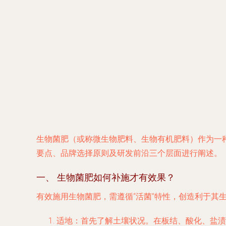
生物菌肥（或称微生物肥料、生物有机肥料）作为一种
要点、品牌选择原则及研发前沿三个层面进行阐述。
一、 生物菌肥如何补施才有效果？
有效施用生物菌肥，需遵循“活菌”特性，创造利于其
适地
：首先了解土壤状况。在板结、酸化、盐渍