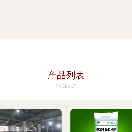
产品列表
PRODUCT