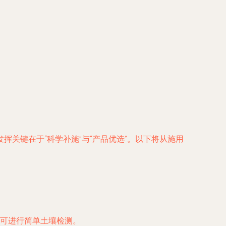
关键在于“科学补施”与“产品优选”。以下将从施用
可进行简单土壤检测。