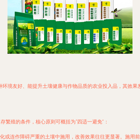
环境友好、能提升土壤健康与作物品质的农业投入品，其效果发挥
生存繁殖的条件，核心原则可概括为“四适一避免”：
化或连作障碍严重的土壤中施用，改善效果往往更显著。施用前