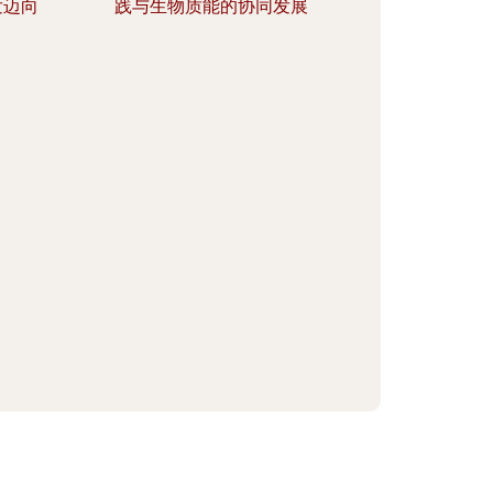
发迈向
践与生物质能的协同发展