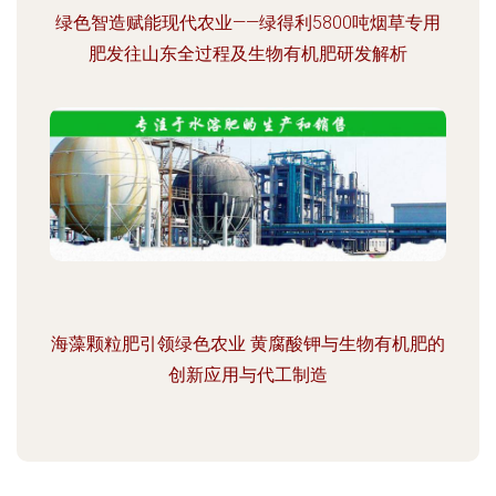
绿色智造赋能现代农业——绿得利5800吨烟草专用
肥发往山东全过程及生物有机肥研发解析
海藻颗粒肥引领绿色农业 黄腐酸钾与生物有机肥的
创新应用与代工制造