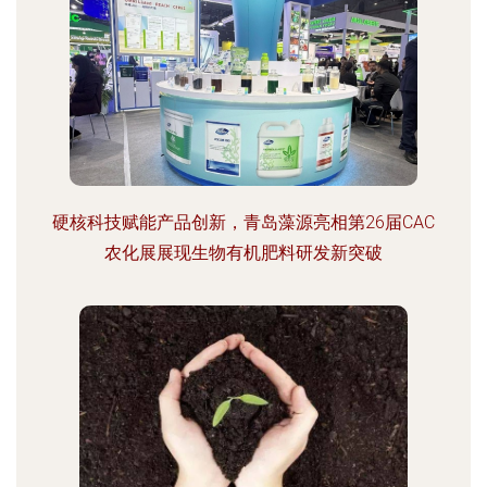
硬核科技赋能产品创新，青岛藻源亮相第26届CAC
农化展展现生物有机肥料研发新突破