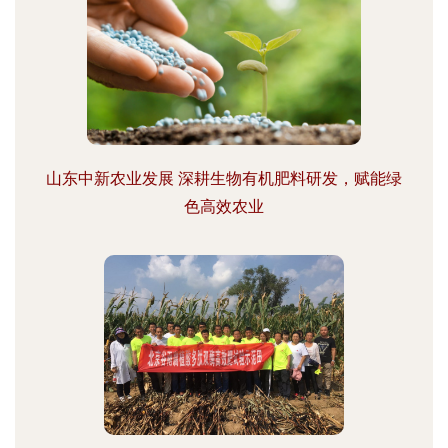
山东中新农业发展 深耕生物有机肥料研发，赋能绿
色高效农业