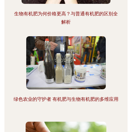
生物有机肥为何价格更高？与普通有机肥的区别全
解析
绿色农业的守护者 有机肥与生物有机肥的多维应用