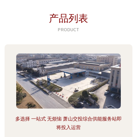
产品列表
PRODUCT
多选择 一站式 无烦恼 萧山交投综合供能服务站即
将投入运营