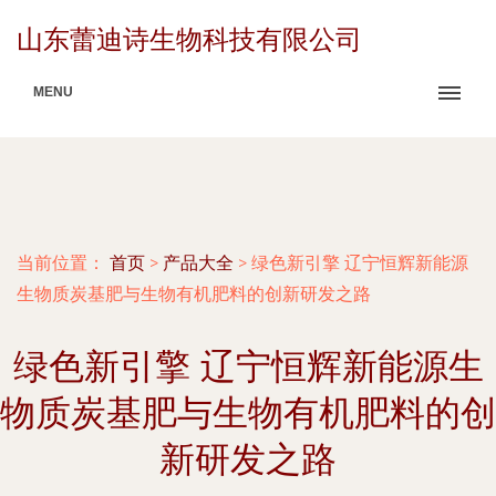
山东蕾迪诗生物科技有限公司
MENU
当前位置：
首页
>
产品大全
>
绿色新引擎 辽宁恒辉新能源
生物质炭基肥与生物有机肥料的创新研发之路
绿色新引擎 辽宁恒辉新能源生
物质炭基肥与生物有机肥料的创
新研发之路