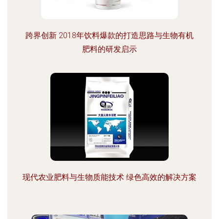
跨界创新 2018年饮料爆款的打造思路与生物有机
肥料的研发启示
现代农业肥料与生物质能技术 绿色高效的解决方案