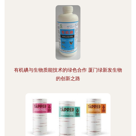
有机碘与生物质能技术的绿色合作 厦门绿新发生物
的创新之路