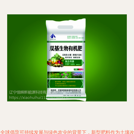
在全球倡导可持续发展与绿色农业的背景下，新型肥料作为土壤