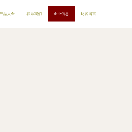
产品大全
联系我们
企业信息
访客留言