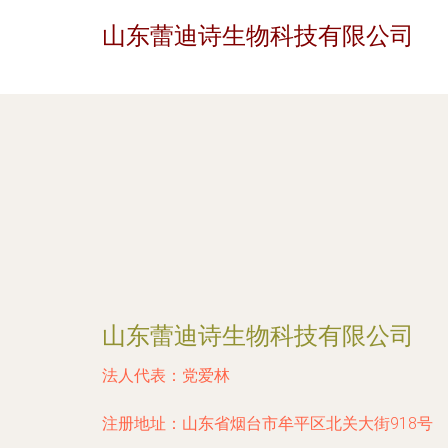
山东蕾迪诗生物科技有限公司
山东蕾迪诗生物科技有限公司
法人代表：
党爱林
注册地址：
山东省烟台市牟平区北关大街918号