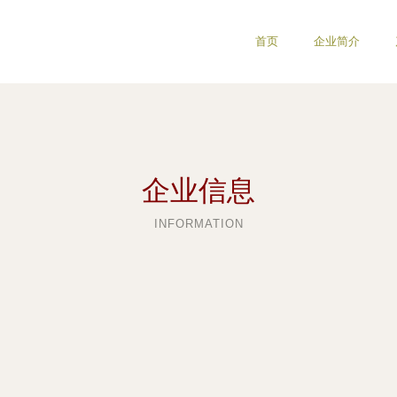
首页
企业简介
企业信息
INFORMATION