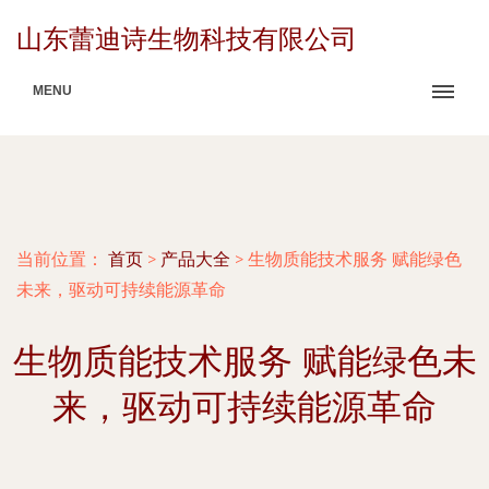
山东蕾迪诗生物科技有限公司
MENU
当前位置：
首页
>
产品大全
>
生物质能技术服务 赋能绿色
未来，驱动可持续能源革命
生物质能技术服务 赋能绿色未
来，驱动可持续能源革命