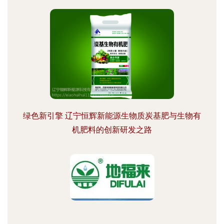
绿色新引擎 辽宁恒辉新能源生物质炭基肥与生物有
机肥料的创新研发之路