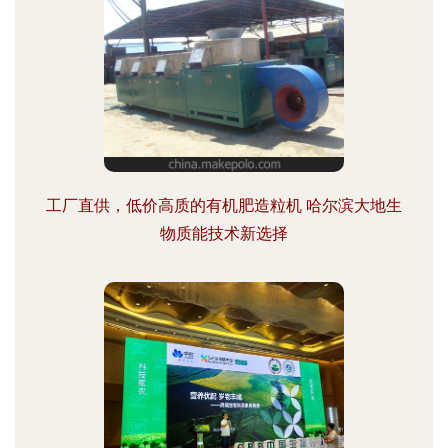
工厂直供，低价高质的有机肥造粒机 哈尔滨大地生
物质能技术新选择