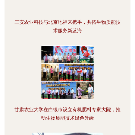
三安农业科技与北京地福来携手，共拓生物质能技
术服务新蓝海
甘肃农业大学在白银市设立有机肥料专家大院，推
动生物质能技术绿色升级