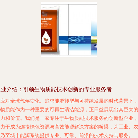
企业介绍：引领生物质能技术创新的专业服务者
在应对全球气候变化、追求能源转型与可持续发展的时代背景下
生物质能作为一种重要的可再生清洁能源，正日益展现出其巨大
潜力和价值。我们是一家专注于生物质能技术服务的创新型企业
致力于成为连接绿色资源与高效能源解决方案的桥梁，为工业、
业乃至城市能源系统提供专业、可靠、前沿的技术支持与服务。