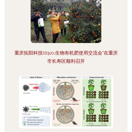
重庆拓阳科技ldquo;生物有机肥使用交流会”在重庆
市长寿区顺利召开