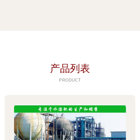
产品列表
PRODUCT