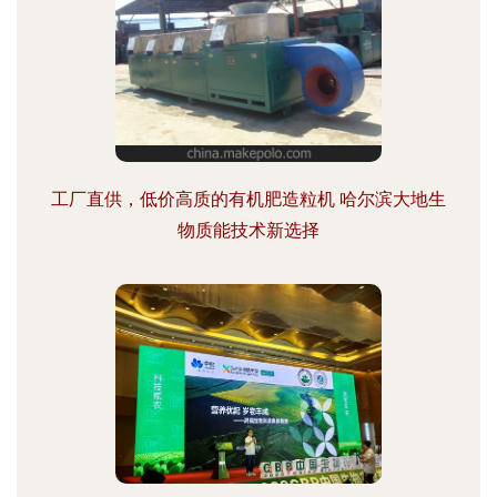
工厂直供，低价高质的有机肥造粒机 哈尔滨大地生
物质能技术新选择