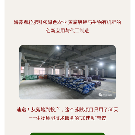
海藻颗粒肥引领绿色农业 黄腐酸钾与生物有机肥的
创新应用与代工制造
速递！从落地到投产，这个苏陕项目只用了50天
——生物质能技术服务的“加速度”奇迹