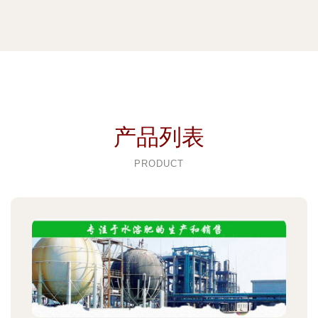
产品列表
PRODUCT