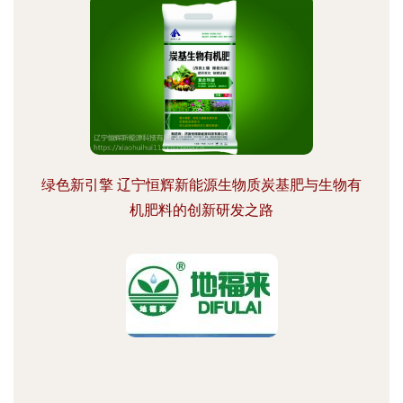
绿色新引擎 辽宁恒辉新能源生物质炭基肥与生物有
机肥料的创新研发之路