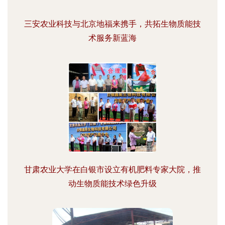
三安农业科技与北京地福来携手，共拓生物质能技
术服务新蓝海
甘肃农业大学在白银市设立有机肥料专家大院，推
动生物质能技术绿色升级