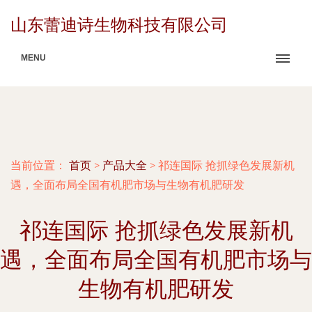
山东蕾迪诗生物科技有限公司
MENU
当前位置：
首页
>
产品大全
>
祁连国际 抢抓绿色发展新机
遇，全面布局全国有机肥市场与生物有机肥研发
祁连国际 抢抓绿色发展新机
遇，全面布局全国有机肥市场与
生物有机肥研发